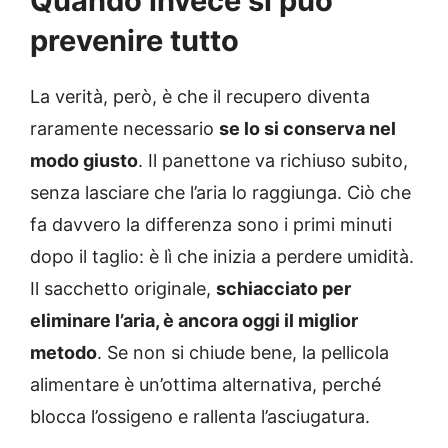
Quando invece si può
prevenire tutto
La verità, però, è che il recupero diventa
raramente necessario
se lo si conserva nel
modo giusto
. Il panettone va richiuso subito,
senza lasciare che l’aria lo raggiunga. Ciò che
fa davvero la differenza sono i primi minuti
dopo il taglio: è lì che inizia a perdere umidità.
Il sacchetto originale,
schiacciato per
eliminare l’aria, è ancora oggi il miglior
metodo
. Se non si chiude bene, la pellicola
alimentare è un’ottima alternativa, perché
blocca l’ossigeno e rallenta l’asciugatura.