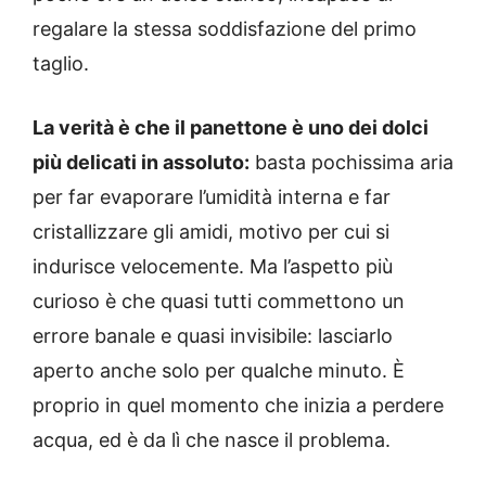
regalare la stessa soddisfazione del primo
taglio.
La verità è che il panettone è uno dei dolci
più delicati in assoluto:
basta pochissima aria
per far evaporare l’umidità interna e far
cristallizzare gli amidi, motivo per cui si
indurisce velocemente. Ma l’aspetto più
curioso è che quasi tutti commettono un
errore banale e quasi invisibile: lasciarlo
aperto anche solo per qualche minuto. È
proprio in quel momento che inizia a perdere
acqua, ed è da lì che nasce il problema.