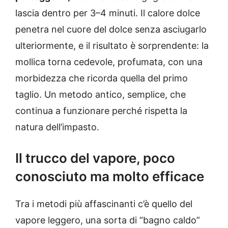
lascia dentro per 3–4 minuti. Il calore dolce
penetra nel cuore del dolce senza asciugarlo
ulteriormente, e il risultato è sorprendente: la
mollica torna cedevole, profumata, con una
morbidezza che ricorda quella del primo
taglio. Un metodo antico, semplice, che
continua a funzionare perché rispetta la
natura dell’impasto.
Il trucco del vapore, poco
conosciuto ma molto efficace
Tra i metodi più affascinanti c’è quello del
vapore leggero, una sorta di “bagno caldo”