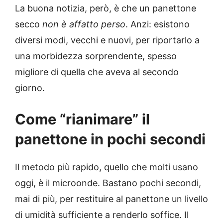
La buona notizia, però, è che un panettone
secco
non è affatto perso
. Anzi: esistono
diversi modi, vecchi e nuovi, per riportarlo a
una morbidezza sorprendente, spesso
migliore di quella che aveva al secondo
giorno.
Come “rianimare” il
panettone in pochi secondi
Il metodo più rapido, quello che molti usano
oggi, è il microonde. Bastano pochi secondi,
mai di più, per restituire al panettone un livello
di umidità sufficiente a renderlo soffice. Il