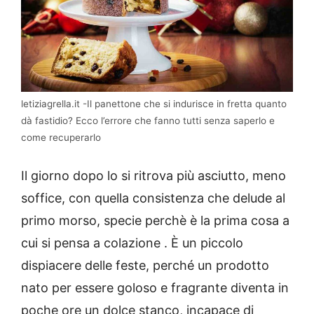
letiziagrella.it -Il panettone che si indurisce in fretta quanto
dà fastidio? Ecco l’errore che fanno tutti senza saperlo e
come recuperarlo
Il giorno dopo lo si ritrova più asciutto, meno
soffice, con quella consistenza che delude al
primo morso, specie perchè è la prima cosa a
cui si pensa a colazione . È un piccolo
dispiacere delle feste, perché un prodotto
nato per essere goloso e fragrante diventa in
poche ore un dolce stanco, incapace di