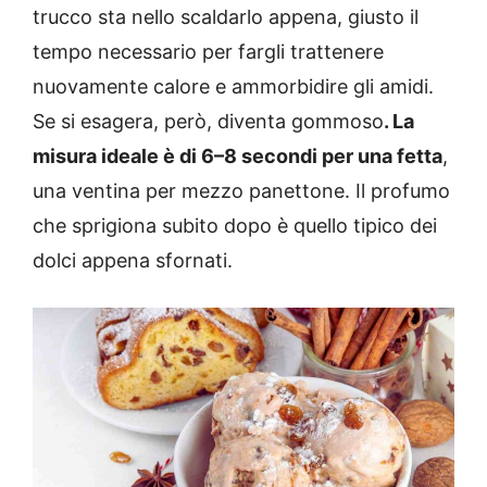
trucco sta nello scaldarlo appena, giusto il
tempo necessario per fargli trattenere
nuovamente calore e ammorbidire gli amidi.
Se si esagera, però, diventa gommoso
. La
misura ideale è di 6–8 secondi per una fetta
,
una ventina per mezzo panettone. Il profumo
che sprigiona subito dopo è quello tipico dei
dolci appena sfornati.