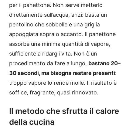
per il panettone. Non serve metterlo
direttamente sull’acqua, anzi: basta un
pentolino che sobbolle e una griglia
appoggiata sopra o accanto. Il panettone
assorbe una minima quantità di vapore,
sufficiente a ridargli vita. Non è un
procedimento da fare a lungo,
bastano 20–
30 secondi, ma bisogna restare presenti
:
troppo vapore lo rende molle. Il risultato è
soffice, fragrante, quasi rinnovato.
Il metodo che sfrutta il calore
della cucina