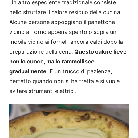
Un altro espediente tradizionale consiste
nello sfruttare il calore residuo della cucina.
Alcune persone appoggiano il panettone
vicino al forno appena spento o sopra un
mobile vicino ai fornelli ancora caldi dopo la
preparazione della cena.
Questo calore lieve
non lo cuoce, ma lo rammollisce
gradualmente
. È un trucco di pazienza,
perfetto quando non si ha fretta e si vuole
evitare strumenti elettrici.