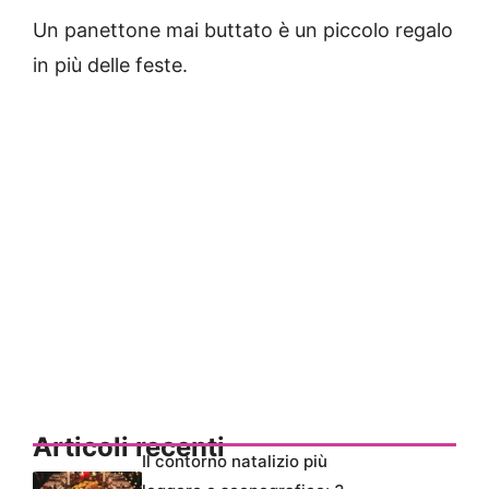
Un panettone mai buttato è un piccolo regalo
in più delle feste.
Articoli recenti
Il contorno natalizio più