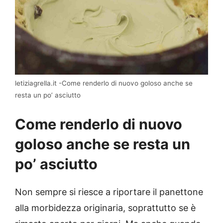
letiziagrella.it -Come renderlo di nuovo goloso anche se
resta un po’ asciutto
Come renderlo di nuovo
goloso anche se resta un
po’ asciutto
Non sempre si riesce a riportare il panettone
alla morbidezza originaria, soprattutto se è