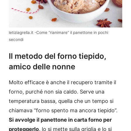
letiziagrella.it -Come “rianimare” il panettone in pochi
secondi
Il metodo del forno tiepido,
amico delle nonne
Molto efficace è anche il recupero tramite il
forno, purché non sia caldo. Serve una
temperatura bassa, quella che un tempo si
chiamava “forno spento ma ancora tiepido”.
Si avvolge il panettone in carta forno per
proteggerlo,
lo si mette sulla griglia e lo si