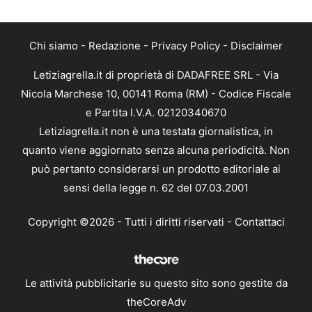
Chi siamo
-
Redazione
-
Privacy Policy
-
Disclaimer
Letiziagrella.it di proprietà di DADAFREE SRL - Via
Nicola Marchese 10, 00141 Roma (RM) - Codice Fiscale
e Partita I.V.A. 02120340670
Letiziagrella.it non è una testata giornalistica, in
quanto viene aggiornato senza alcuna periodicità. Non
può pertanto considerarsi un prodotto editoriale ai
sensi della legge n. 62 del 07.03.2001
Copyright ©2026 - Tutti i diritti riservati -
Contattaci
Le attività pubblicitarie su questo sito sono gestite da
theCoreAdv