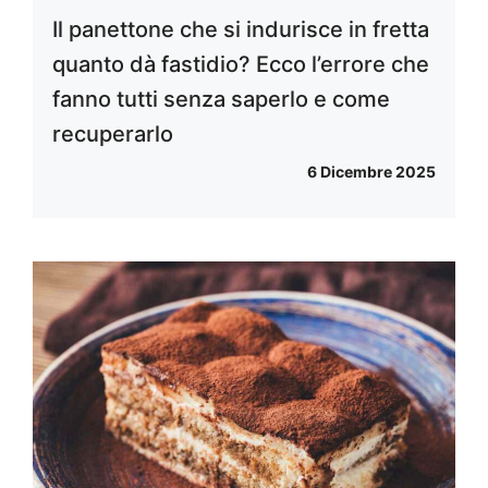
Il panettone che si indurisce in fretta
quanto dà fastidio? Ecco l’errore che
fanno tutti senza saperlo e come
recuperarlo
6 Dicembre 2025