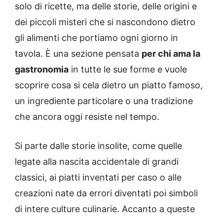
solo di ricette, ma delle storie, delle origini e
dei piccoli misteri che si nascondono dietro
gli alimenti che portiamo ogni giorno in
tavola. È una sezione pensata
per chi ama la
gastronomia
in tutte le sue forme e vuole
scoprire cosa si cela dietro un piatto famoso,
un ingrediente particolare o una tradizione
che ancora oggi resiste nel tempo.
Si parte dalle storie insolite, come quelle
legate alla nascita accidentale di grandi
classici, ai piatti inventati per caso o alle
creazioni nate da errori diventati poi simboli
di intere culture culinarie. Accanto a queste