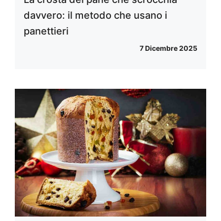
davvero: il metodo che usano i
panettieri
7 Dicembre 2025